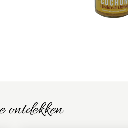
e ontdekken