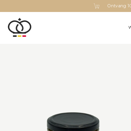
Ontvang 10