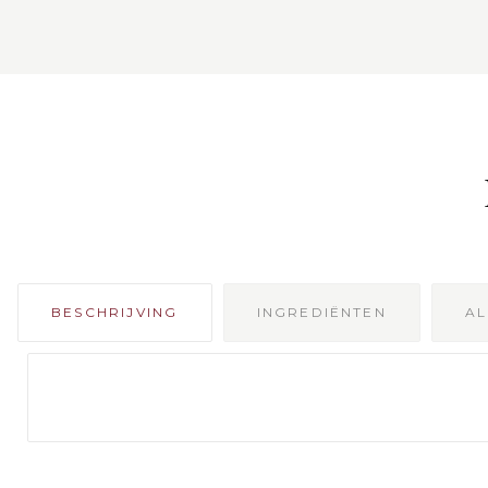
BESCHRIJVING
INGREDIËNTEN
A