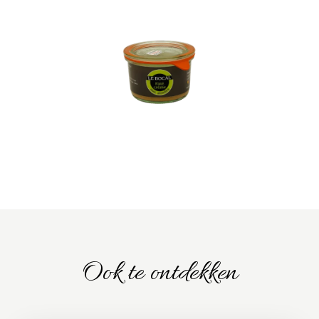
Ook te ontdekken