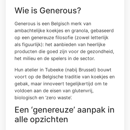
Wie is Generous?
Generous is een Belgisch merk van
ambachtelijke koekjes en granola, gebaseerd
op een genereuze filosofie (zowel letterlijk
als figuurlijk): het aanbieden van heerlijke
producten die goed zijn voor de gezondheid,
het milieu en de spelers in de sector.
Hun atelier in Tubeeke (nabij Brussel) bouwt
voort op de Belgische traditie van koekjes en
gebak, maar innoveert tegelijkertijd om te
voldoen aan de eisen van glutenvrij,
biologisch en ‘zero waste’.
Een ‘genereuze’ aanpak in
alle opzichten