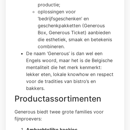
productie;
oplossingen voor
‘bedrijfsgeschenken’ en
geschenkpakketten (Generous
Box, Generous Ticket) aanbieden
die esthetiek, smaak en betekenis
combineren.
De naam ‘Generous’ is dan wel een
Engels woord, maar het is de Belgische
mentaliteit die het merk kenmerkt:
lekker eten, lokale knowhow en respect
voor de tradities van bistro’s en
bakkers.
Productassortimenten
Generous biedt twee grote families voor
fijnproevers:
Ambachtelijke koekjes