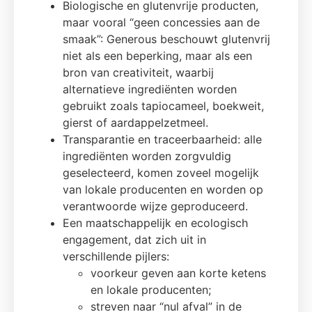
Biologische en glutenvrije producten,
maar vooral “geen concessies aan de
smaak”: Generous beschouwt glutenvrij
niet als een beperking, maar als een
bron van creativiteit, waarbij
alternatieve ingrediënten worden
gebruikt zoals tapiocameel, boekweit,
gierst of aardappelzetmeel.
Transparantie en traceerbaarheid: alle
ingrediënten worden zorgvuldig
geselecteerd, komen zoveel mogelijk
van lokale producenten en worden op
verantwoorde wijze geproduceerd.
Een maatschappelijk en ecologisch
engagement, dat zich uit in
verschillende pijlers:
voorkeur geven aan korte ketens
en lokale producenten;
streven naar “nul afval” in de