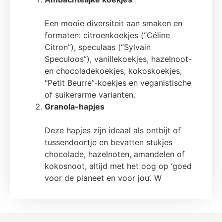
Een mooie diversiteit aan smaken en
formaten: citroenkoekjes (“Céline
Citron”), speculaas (“Sylvain
Speculoos”), vanillekoekjes, hazelnoot-
en chocoladekoekjes, kokoskoekjes,
“Petit Beurre”-koekjes en veganistische
of suikerarme varianten.
Granola-hapjes
Deze hapjes zijn ideaal als ontbijt of
tussendoortje en bevatten stukjes
chocolade, hazelnoten, amandelen of
kokosnoot, altijd met het oog op ‘goed
voor de planeet en voor jou’. W