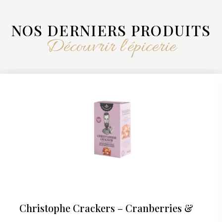
NOS DERNIERS PRODUITS
Découvrir l'épicerie
Christophe Crackers – Cranberries &