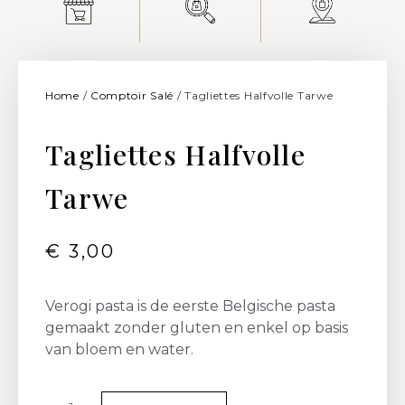
Home
/
Comptoir Salé
/ Tagliettes Halfvolle Tarwe
Tagliettes Halfvolle
Tarwe
€
3,00
Verogi pasta is de eerste Belgische pasta
gemaakt zonder gluten en enkel op basis
van bloem en water.