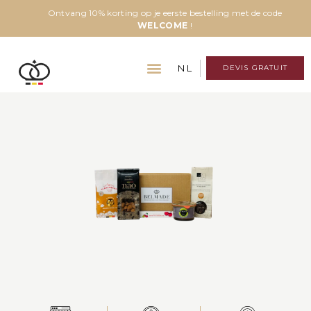
Ontvang 10% korting op je eerste bestelling met de code
WELCOME
!
NL
DEVIS GRATUIT