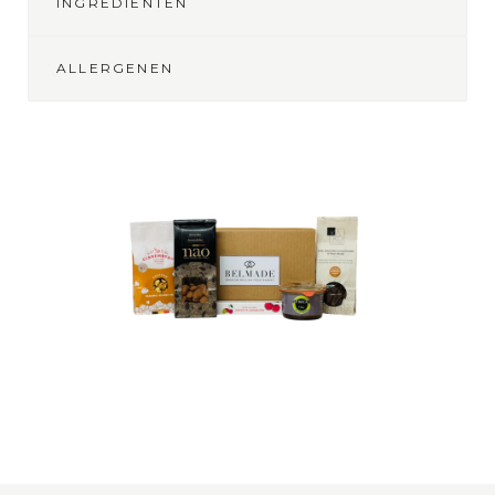
INGREDIËNTEN
ALLERGENEN