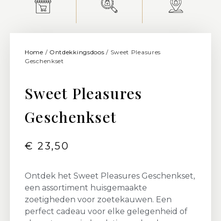
Home
/
Ontdekkingsdoos
/ Sweet Pleasures
Geschenkset
Sweet Pleasures
Geschenkset
€
23,50
Ontdek het Sweet Pleasures Geschenkset,
een assortiment huisgemaakte
zoetigheden voor zoetekauwen. Een
perfect cadeau voor elke gelegenheid of