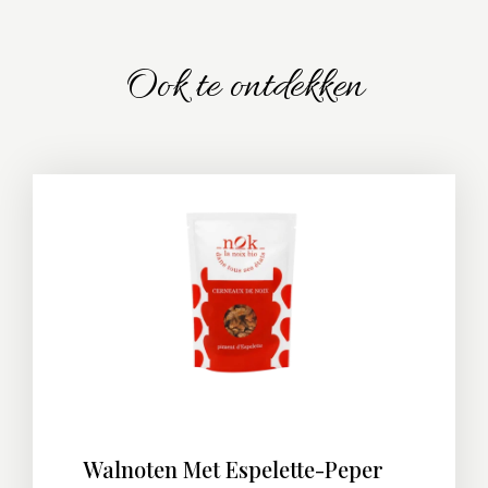
Ook te ontdekken
Walnoten Met Espelette-Peper