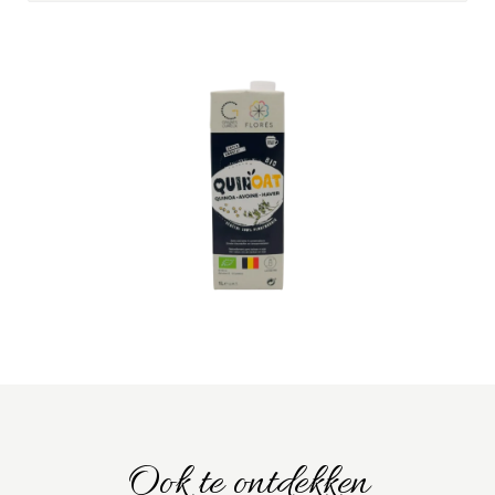
Ook te ontdekken