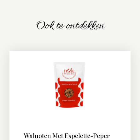
Ook te ontdekken
Walnoten Met Espelette-Peper