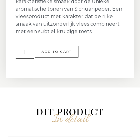
karakteristieke smaak door de unieke
aromatische tonen van Sichuanpeper. Een
vleesproduct met karakter dat de rijke
smaak van uitzonderlijk vlees combineert
met een subtiel kruidige toets.
ADD TO CART
DIT PRODUCT
In detail