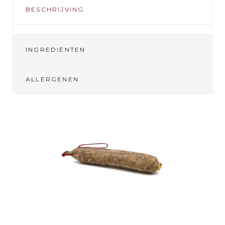
BESCHRIJVING
INGREDIËNTEN
ALLERGENEN