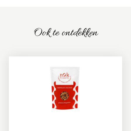
Ook te ontdekken