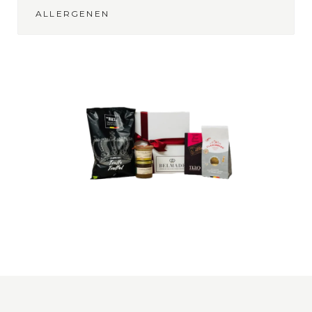
ALLERGENEN