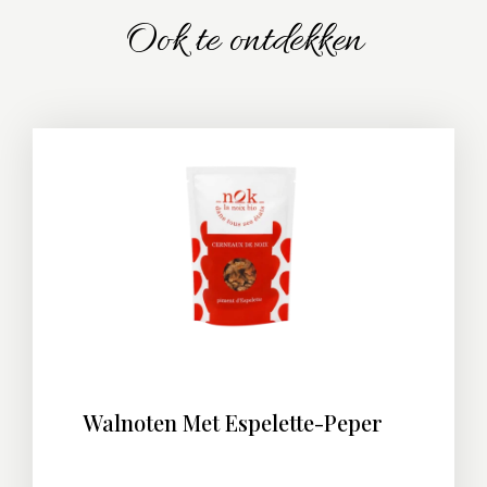
Ook te ontdekken
Walnoten Met Espelette-Peper