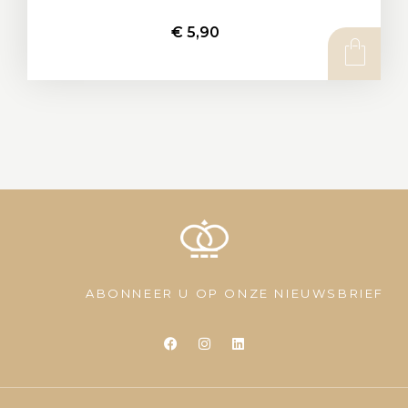
€
5,90
ABONNEER U OP ONZE NIEUWSBRIEF