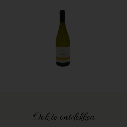
Ook te ontdekken