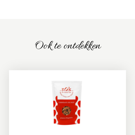
Ook te ontdekken