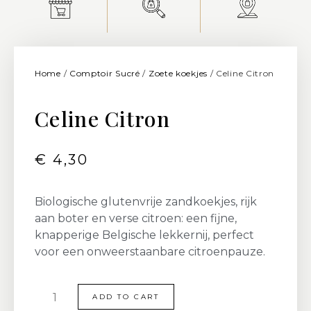
Home
/
Comptoir Sucré
/
Zoete koekjes
/ Celine Citron
Celine Citron
€
4,30
Biologische glutenvrije zandkoekjes, rijk
aan boter en verse citroen: een fijne,
knapperige Belgische lekkernij, perfect
voor een onweerstaanbare citroenpauze.
ADD TO CART