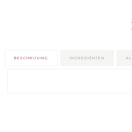
BESCHRIJVING
INGREDIËNTEN
A