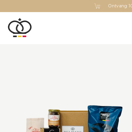
Ontvang 10