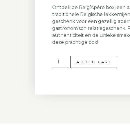
Ontdek de Belg’Apéro box, een a
traditionele Belgische lekkernijen
geschenk voor een gezellig aperit
gastronomisch relatiegeschenk. 
authenticiteit en de unieke smak
deze prachtige box!
ADD TO CART