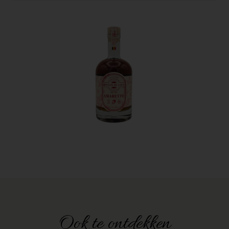
Ook te ontdekken