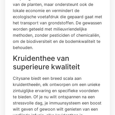
van de planten, maar ondersteunt ook de
lokale economie en vermindert de
ecologische voetafdruk die gepaard gaat met
het transport van grondstoffen. De gewassen
worden geteeld met milieuvriendelijke
methoden, zonder pesticiden of chemicaliën,
om de biodiversiteit en de bodemkwaliteit te
behouden.
Kruidenthee van
superieure kwaliteit
Citysane biedt een breed scala aan
kruidentheeën, elk ontworpen om een unieke
zintuiglijke ervaring en specifieke voordelen
te bieden. Of je nu wilt ontspannen na een
stressvolle dag, je immuunsysteem een boost
wilt geven of gewoon wilt genieten van een