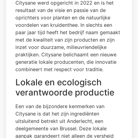
Citysane werd opgericht in 2022 en is het
resultaat van de visie en passie van de
oprichters voor planten en de natuurlijke
voordelen van kruidenthee. In slechts een
paar jaar tijd heeft het bedrijf naam gemaakt
met de kwaliteit van zijn producten en zijn
inzet voor duurzame, milieuvriendelijke
praktijken. Citysane belichaamt een nieuwe
generatie lokale producenten, die innovatie
combineert met respect voor traditie.
Lokale en ecologisch
verantwoorde productie
Een van de bijzondere kenmerken van
Citysane is dat het zijn ingrediënten
uitsluitend betrekt uit Anderlecht, een
deelgemeente van Brussel. Deze lokale
aanpak garandeert niet alleen de versheid