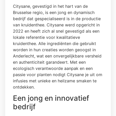
Citysane, gevestigd in het hart van de
Brusselse regio, is een jong en dynamisch
bedrijf dat gespecialiseerd is in de productie
van kruidenthee. Citysane werd opgericht in
2022 en heeft zich al snel gevestigd als een
lokale referentie voor kwalitatieve
kruidenthee. Alle ingrediënten die gebruikt
worden in hun creaties worden geoogst in
Anderlecht, wat een onvergelijkbare versheid
en authenticiteit garandeert. Met een
ecologisch verantwoorde aanpak en een
passie voor planten nodigt Citysane je uit om
infusies met unieke en heilzame smaken te
ontdekken.
Een jong en innovatief
bedrijf