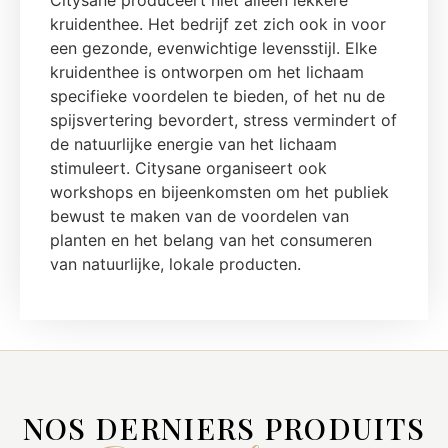
Citysane produceert niet alleen lekkere
kruidenthee. Het bedrijf zet zich ook in voor
een gezonde, evenwichtige levensstijl. Elke
kruidenthee is ontworpen om het lichaam
specifieke voordelen te bieden, of het nu de
spijsvertering bevordert, stress vermindert of
de natuurlijke energie van het lichaam
stimuleert. Citysane organiseert ook
workshops en bijeenkomsten om het publiek
bewust te maken van de voordelen van
planten en het belang van het consumeren
van natuurlijke, lokale producten.
NOS DERNIERS PRODUITS