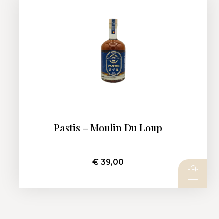
Pastis – Moulin Du Loup
€
39,00