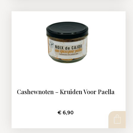
Cashewnoten – Kruiden Voor Paella
€
6,90