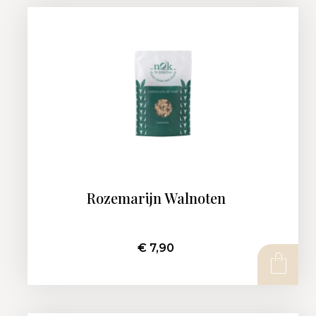
Rozemarijn Walnoten
€
7,90