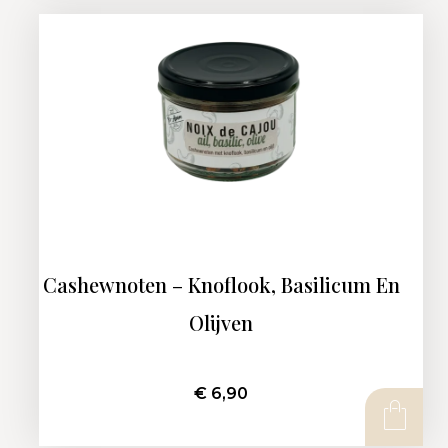
Cashewnoten – Knoflook, Basilicum En
Olijven
€
6,90