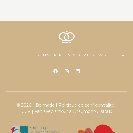
S'INSCRIRE À NOTRE NEWSLETTER
© 2026 – Belmade |
Politique de confidentialité
|
CGV
| Fait avec amour à Chaumont-Gistoux