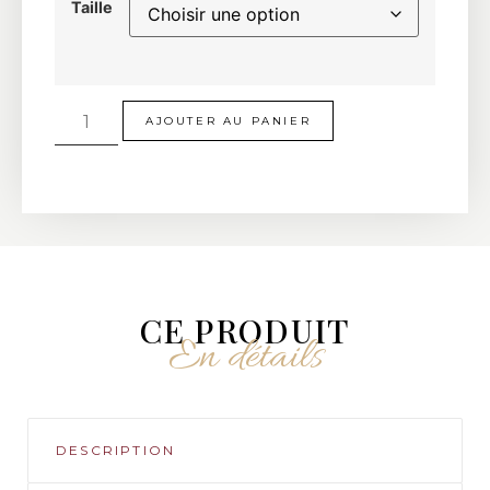
Taille
AJOUTER AU PANIER
CE PRODUIT
En détails
DESCRIPTION