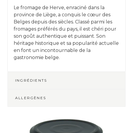
Le fromage de Herve, enraciné dans la
province de Liège, a conquis le cœur des
Belges depuis des siècles. Classé parmi les
fromages préférés du pays, il est chéri pour
son goût authentique et puissant. Son
héritage historique et sa popularité actuelle
en font un incontournable de la
gastronomie belge.
INGRÉDIENTS
ALLERGÈNES