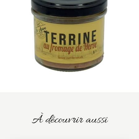
À découvrir aussi