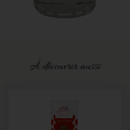
À découvrir aussi