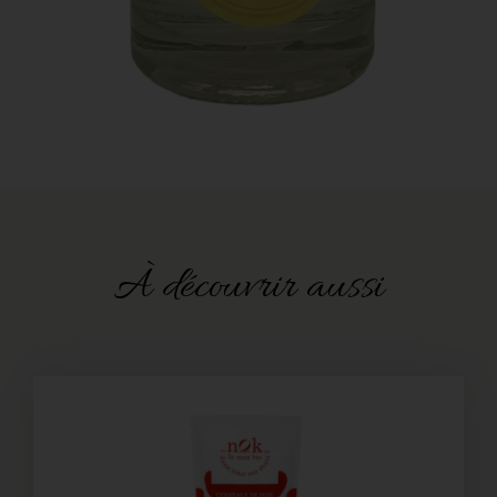
À découvrir aussi