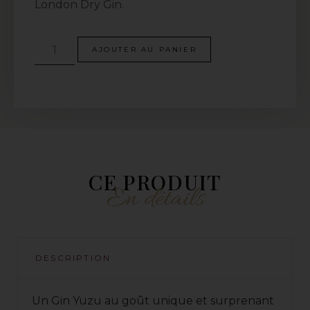
London Dry Gin.
AJOUTER AU PANIER
CE PRODUIT
En détails
DESCRIPTION
Un Gin Yuzu au goût unique et surprenant