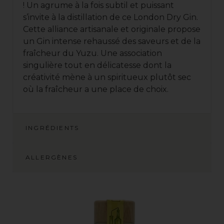
! Un agrume à la fois subtil et puissant
s’invite à la distillation de ce London Dry Gin.
Cette alliance artisanale et originale propose
un Gin intense rehaussé des saveurs et de la
fraîcheur du Yuzu. Une association
singulière tout en délicatesse dont la
créativité mène à un spiritueux plutôt sec
où la fraîcheur a une place de choix.
INGRÉDIENTS
ALLERGÈNES