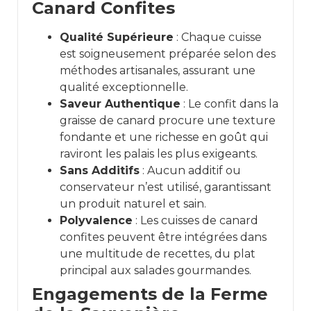
Canard Confites
Qualité Supérieure
: Chaque cuisse
est soigneusement préparée selon des
méthodes artisanales, assurant une
qualité exceptionnelle.
Saveur Authentique
: Le confit dans la
graisse de canard procure une texture
fondante et une richesse en goût qui
raviront les palais les plus exigeants.
Sans Additifs
: Aucun additif ou
conservateur n’est utilisé, garantissant
un produit naturel et sain.
Polyvalence
: Les cuisses de canard
confites peuvent être intégrées dans
une multitude de recettes, du plat
principal aux salades gourmandes.
Engagements de la Ferme