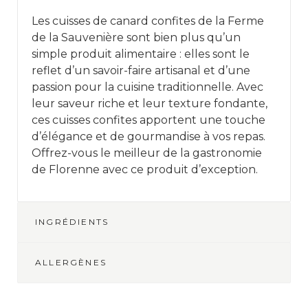
Les cuisses de canard confites de la Ferme
de la Sauvenière sont bien plus qu’un
simple produit alimentaire : elles sont le
reflet d’un savoir-faire artisanal et d’une
passion pour la cuisine traditionnelle. Avec
leur saveur riche et leur texture fondante,
ces cuisses confites apportent une touche
d’élégance et de gourmandise à vos repas.
Offrez-vous le meilleur de la gastronomie
de Florenne avec ce produit d’exception.
INGRÉDIENTS
ALLERGÈNES