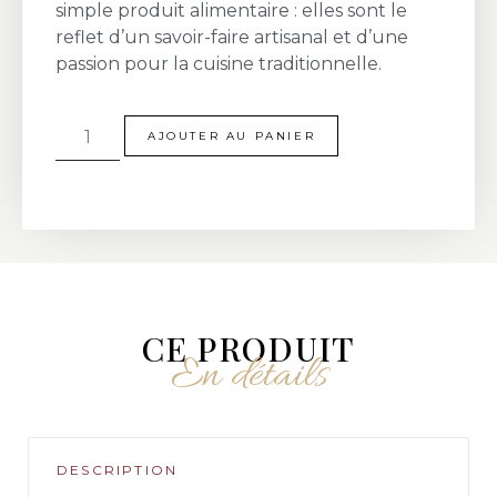
simple produit alimentaire : elles sont le
reflet d’un savoir-faire artisanal et d’une
passion pour la cuisine traditionnelle.
AJOUTER AU PANIER
CE PRODUIT
En détails
DESCRIPTION