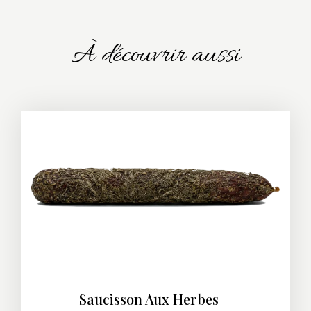
À découvrir aussi
Saucisson Aux Herbes