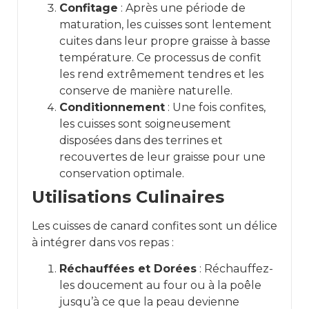
Confitage
: Après une période de
maturation, les cuisses sont lentement
cuites dans leur propre graisse à basse
température. Ce processus de confit
les rend extrêmement tendres et les
conserve de manière naturelle.
Conditionnement
: Une fois confites,
les cuisses sont soigneusement
disposées dans des terrines et
recouvertes de leur graisse pour une
conservation optimale.
Utilisations Culinaires
Les cuisses de canard confites sont un délice
à intégrer dans vos repas :
Réchauffées et Dorées
: Réchauffez-
les doucement au four ou à la poêle
jusqu’à ce que la peau devienne