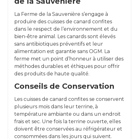
de la Sauvenière
La Ferme de la Sauvenière s’engage à
produire des cuisses de canard confites
dans le respect de l’environnement et du
bien-être animal. Les canards sont élevés
sans antibiotiques préventifs et leur
alimentation est garantie sans OGM. La
ferme met un point d’honneur à utiliser des
méthodes durables et éthiques pour offrir
des produits de haute qualité.
Conseils de Conservation
Les cuisses de canard confites se conservent
plusieurs mois dans leur terrine, à
température ambiante ou dans un endroit
frais et sec. Une fois la terrine ouverte, elles
doivent être conservées au réfrigérateur et
consommées dans les jours qui suivent.