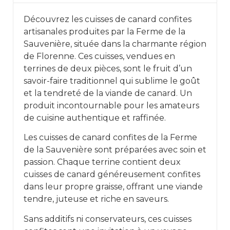
Découvrez les cuisses de canard confites
artisanales produites par la Ferme de la
Sauvenière, située dans la charmante région
de Florenne. Ces cuisses, vendues en
terrines de deux pièces, sont le fruit d’un
savoir-faire traditionnel qui sublime le goût
et la tendreté de la viande de canard. Un
produit incontournable pour les amateurs
de cuisine authentique et raffinée.
Les cuisses de canard confites de la Ferme
de la Sauvenière sont préparées avec soin et
passion. Chaque terrine contient deux
cuisses de canard généreusement confites
dans leur propre graisse, offrant une viande
tendre, juteuse et riche en saveurs.
Sans additifs ni conservateurs, ces cuisses