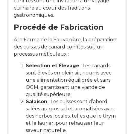
confites sont une invitation à un voyage
culinaire au cœur des traditions
gastronomiques.
Procédé de Fabrication
À la Ferme de la Sauvenière, la préparation
des cuisses de canard confites suit un
processus méticuleux :
Sélection et Élevage
: Les canards
sont élevés en plein air, nourris avec
une alimentation équilibrée et sans
OGM, garantissant une viande de
qualité supérieure.
Salaison
: Les cuisses sont d’abord
salées au gros sel et aromatisées avec
des herbes locales, telles que le thym
et le laurier, pour rehausser leur
saveur naturelle.