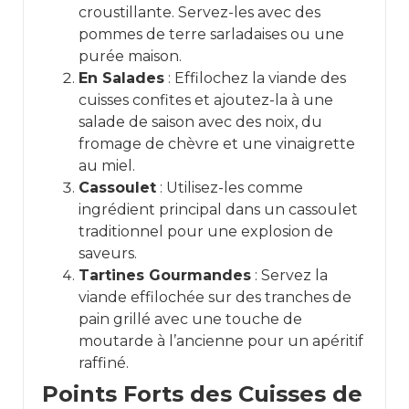
croustillante. Servez-les avec des
pommes de terre sarladaises ou une
purée maison.
En Salades
: Effilochez la viande des
cuisses confites et ajoutez-la à une
salade de saison avec des noix, du
fromage de chèvre et une vinaigrette
au miel.
Cassoulet
: Utilisez-les comme
ingrédient principal dans un cassoulet
traditionnel pour une explosion de
saveurs.
Tartines Gourmandes
: Servez la
viande effilochée sur des tranches de
pain grillé avec une touche de
moutarde à l’ancienne pour un apéritif
raffiné.
Points Forts des Cuisses de