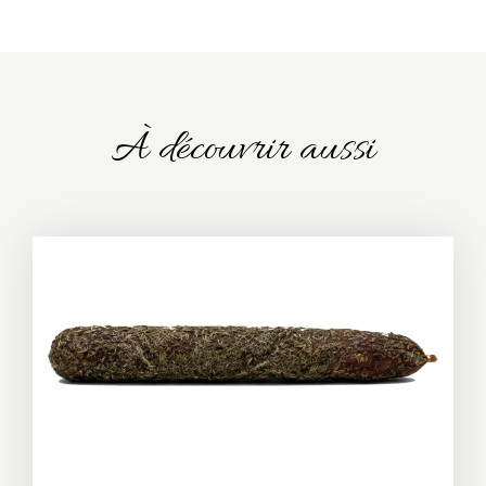
À découvrir aussi