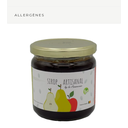
ALLERGÈNES