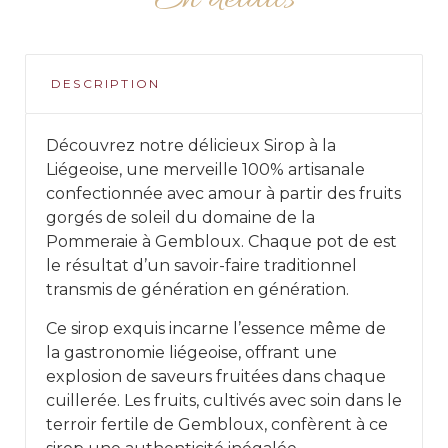
DESCRIPTION
Découvrez notre délicieux Sirop à la
Liégeoise, une merveille 100% artisanale
confectionnée avec amour à partir des fruits
gorgés de soleil du domaine de la
Pommeraie à Gembloux. Chaque pot de est
le résultat d’un savoir-faire traditionnel
transmis de génération en génération.
Ce sirop exquis incarne l’essence même de
la gastronomie liégeoise, offrant une
explosion de saveurs fruitées dans chaque
cuillerée. Les fruits, cultivés avec soin dans le
terroir fertile de Gembloux, confèrent à ce