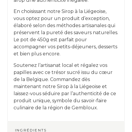
sirop une authenticité inégalée.
En choisissant notre Sirop à la Liégeoise,
vous optez pour un produit d’exception,
élaboré selon des méthodes artisanales qui
préservent la pureté des saveurs naturelles.
Le pot de 450g est parfait pour
accompagner vos petits-déjeuners, desserts
et bien plus encore.
Soutenez l’artisanat local et régalez vos
papilles avec ce trésor sucré issu du cœur
de la Belgique. Commandez dès
maintenant notre Sirop à la Liégeoise et
laissez-vous séduire par l’authenticité de ce
produit unique, symbole du savoir-faire
culinaire de la région de Gembloux.
INGRÉDIENTS