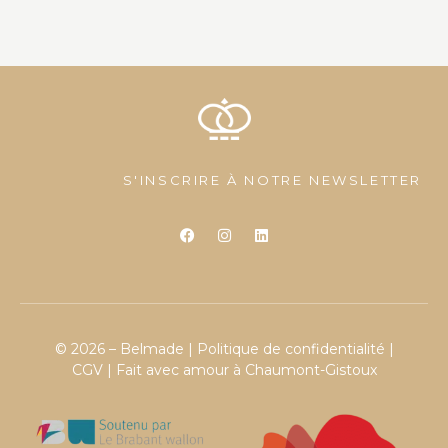
S'INSCRIRE À NOTRE NEWSLETTER
© 2026 – Belmade |
Politique de confidentialité
|
CGV
| Fait avec amour à Chaumont-Gistoux