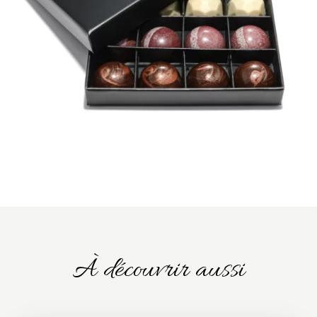
À découvrir aussi