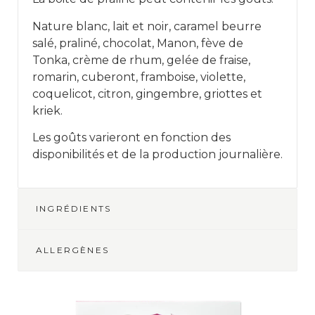
Nature blanc, lait et noir, caramel beurre
salé, praliné, chocolat, Manon, fève de
Tonka, crème de rhum, gelée de fraise,
romarin, cuberont, framboise, violette,
coquelicot, citron, gingembre, griottes et
kriek.
Les goûts varieront en fonction des
disponibilités et de la production journalière.
INGRÉDIENTS
ALLERGÈNES