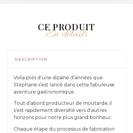
CE PRODUIT
En détails
DESCRIPTION
Voila près d’une dizaine d’années que
Stéphane s’est lancé dans cette fabuleuse
aventure gastronomique.
Tout d’abord producteur de moutarde, il
s’est rapidement diversifié vers d’autres
horizons pour notre plus grand bonheur.
Chaque étape du processus de fabrication