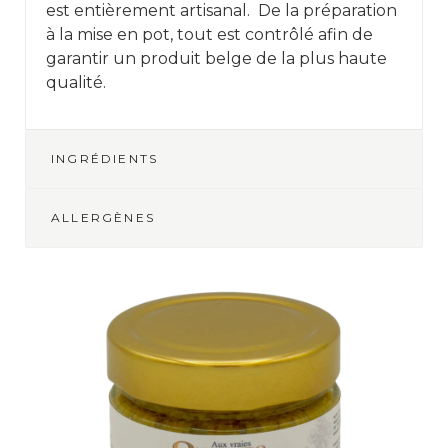
est entièrement artisanal. De la préparation
à la mise en pot, tout est contrôlé afin de
garantir un produit belge de la plus haute
qualité.
INGRÉDIENTS
ALLERGÈNES