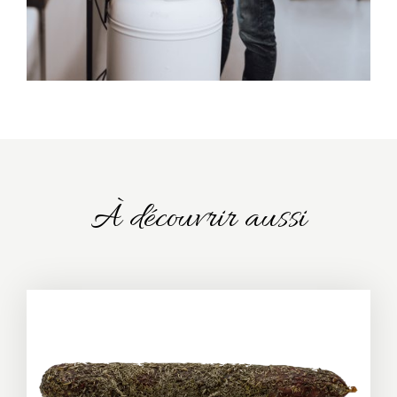
À découvrir aussi