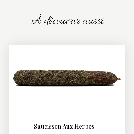
À découvrir aussi
Saucisson Aux Herbes