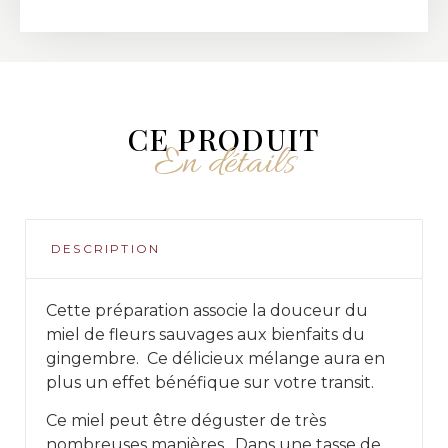
CE PRODUIT
En détails
DESCRIPTION
Cette préparation associe la douceur du
miel de fleurs sauvages aux bienfaits du
gingembre. Ce délicieux mélange aura en
plus un effet bénéfique sur votre transit.
Ce miel peut être déguster de très
nombreuses manières. Dans une tasse de