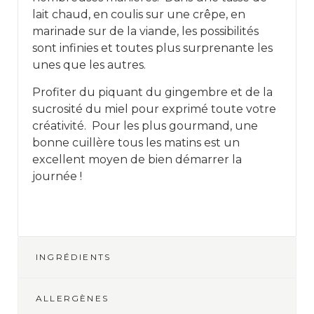
lait chaud, en coulis sur une crêpe, en
marinade sur de la viande, les possibilités
sont infinies et toutes plus surprenante les
unes que les autres.
Profiter du piquant du gingembre et de la
sucrosité du miel pour exprimé toute votre
créativité. Pour les plus gourmand, une
bonne cuillère tous les matins est un
excellent moyen de bien démarrer la
journée !
INGRÉDIENTS
ALLERGÈNES