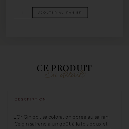
AJOUTER AU PANIER
CE PRODUIT
En détails
DESCRIPTION
L’Or Gin doit sa coloration dorée au safran.
Ce gin safrané a un goût à la fois doux et