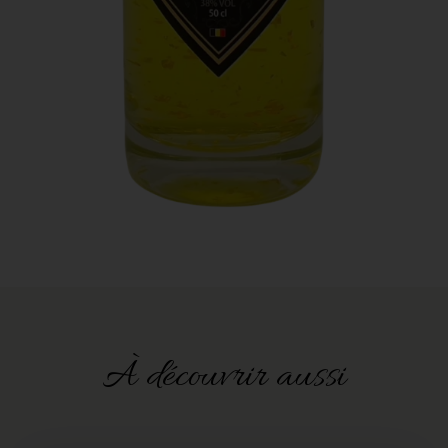
À découvrir aussi