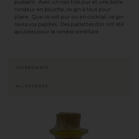
puissant. Avec un nez très pur et une belle
rondeur en bouche, ce gin à tout pour
plaire. Que ce soit pur ou en cocktail, ce gin
ravira vos papilles. Des paillettes d’or ont été
ajoutées pour le rendre scintillant.
INGRÉDIENTS
ALLERGÈNES