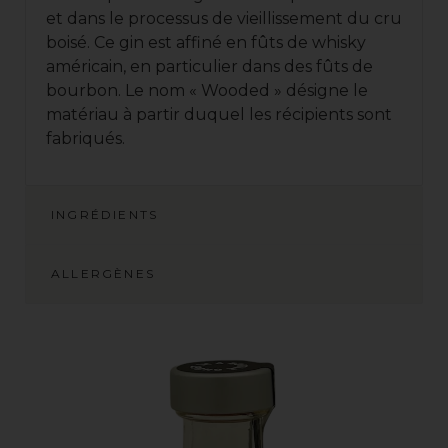
et dans le processus de vieillissement du cru
boisé. Ce gin est affiné en fûts de whisky
américain, en particulier dans des fûts de
bourbon. Le nom « Wooded » désigne le
matériau à partir duquel les récipients sont
fabriqués.
INGRÉDIENTS
ALLERGÈNES