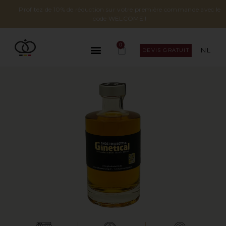
Profitez de 10% de réduction sur votre première commande avec le
code WELCOME !
0
NL
DEVIS GRATUIT