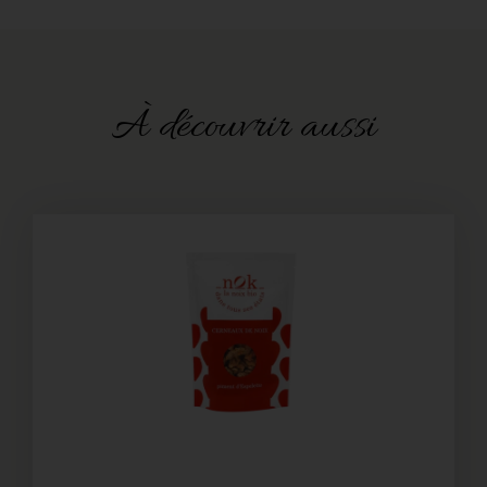
À découvrir aussi