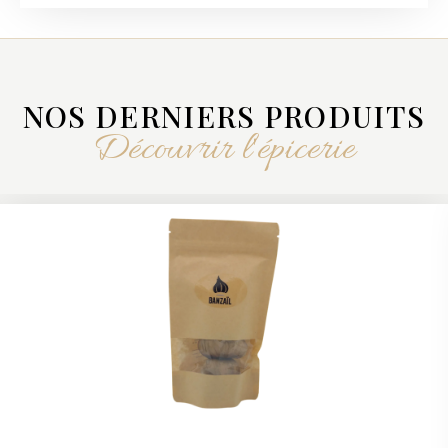
NOS DERNIERS PRODUITS
Découvrir l'épicerie