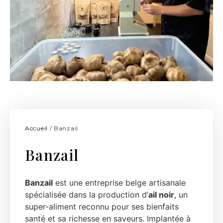
Accueil
/ Banzail
Banzail
Banzail
est une entreprise belge artisanale
spécialisée dans la production d’
ail noir
, un
super-aliment reconnu pour ses bienfaits
santé et sa richesse en saveurs. Implantée à