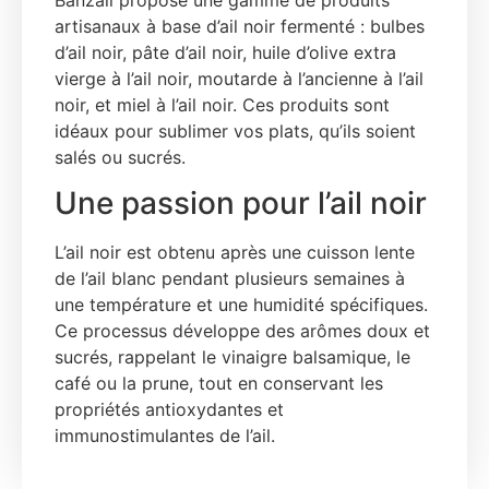
artisanaux à base d’ail noir fermenté : bulbes
d’ail noir, pâte d’ail noir, huile d’olive extra
vierge à l’ail noir, moutarde à l’ancienne à l’ail
noir, et miel à l’ail noir. Ces produits sont
idéaux pour sublimer vos plats, qu’ils soient
salés ou sucrés.
Une passion pour l’ail noir
L’ail noir est obtenu après une cuisson lente
de l’ail blanc pendant plusieurs semaines à
une température et une humidité spécifiques.
Ce processus développe des arômes doux et
sucrés, rappelant le vinaigre balsamique, le
café ou la prune, tout en conservant les
propriétés antioxydantes et
immunostimulantes de l’ail.