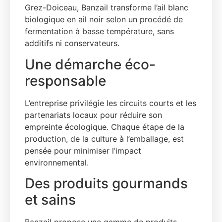
Grez-Doiceau, Banzail transforme l’ail blanc
biologique en ail noir selon un procédé de
fermentation à basse température, sans
additifs ni conservateurs.
Une démarche éco-
responsable
L’entreprise privilégie les circuits courts et les
partenariats locaux pour réduire son
empreinte écologique. Chaque étape de la
production, de la culture à l’emballage, est
pensée pour minimiser l’impact
environnemental.
Des produits gourmands
et sains
Banzail propose une gamme de produits