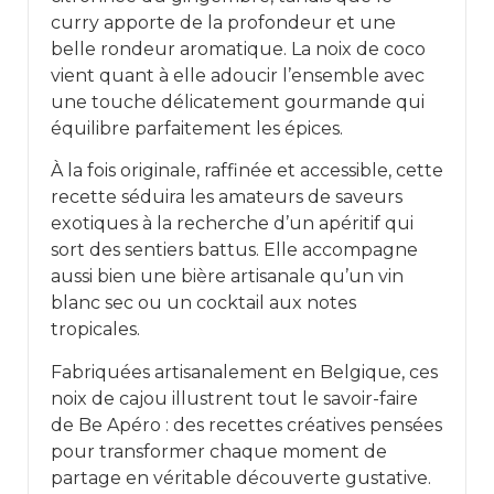
curry apporte de la profondeur et une
belle rondeur aromatique. La noix de coco
vient quant à elle adoucir l’ensemble avec
une touche délicatement gourmande qui
équilibre parfaitement les épices.
À la fois originale, raffinée et accessible, cette
recette séduira les amateurs de saveurs
exotiques à la recherche d’un apéritif qui
sort des sentiers battus. Elle accompagne
aussi bien une bière artisanale qu’un vin
blanc sec ou un cocktail aux notes
tropicales.
Fabriquées artisanalement en Belgique, ces
noix de cajou illustrent tout le savoir-faire
de Be Apéro : des recettes créatives pensées
pour transformer chaque moment de
partage en véritable découverte gustative.