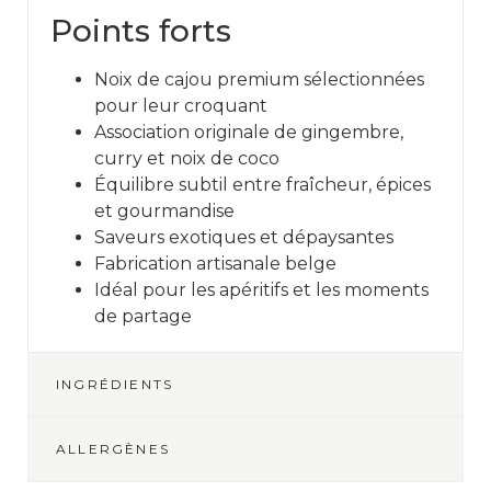
Points forts
Noix de cajou premium sélectionnées
pour leur croquant
Association originale de gingembre,
curry et noix de coco
Équilibre subtil entre fraîcheur, épices
et gourmandise
Saveurs exotiques et dépaysantes
Fabrication artisanale belge
Idéal pour les apéritifs et les moments
de partage
INGRÉDIENTS
ALLERGÈNES