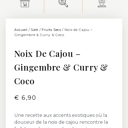
Accueil
/
Salé
/
Fruits Secs
/ Noix de Cajou –
Gingembre & Curry & Coco
Noix De Cajou –
Gingembre & Curry &
Coco
€
6,90
Une recette aux accents exotiques où la
douceur de la noix de cajou rencontre la