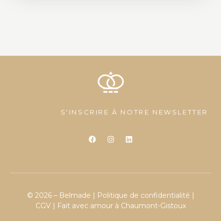
S'INSCRIRE À NOTRE NEWSLETTER
© 2026 – Belmade |
Politique de confidentialité
|
CGV
| Fait avec amour à Chaumont-Gistoux