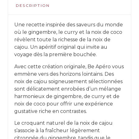
DESCRIPTION
Une recette inspirée des saveurs du monde
où le gingembre, le curry et la noix de coco
révèlent toute la richesse de la noix de
cajou. Un apéritif original qui invite au
voyage dès la première bouchée.
Avec cette création originale, Be Apéro vous
emmène vers des horizons lointains. Des
noix de cajou soigneusement sélectionnées
sont délicatement enrobées d’un mélange
harmonieux de gingembre, de curry et de
noix de coco pour offrir une expérience
gustative riche en contrastes.
Le croquant naturel de la noix de cajou
s’associe à la fraîcheur légèrement
citronnée du gingembre, tandis que le