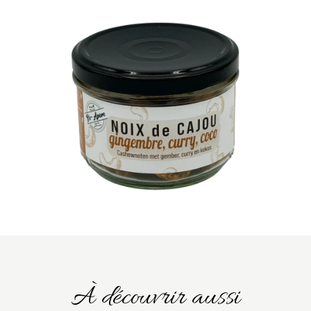
À découvrir aussi