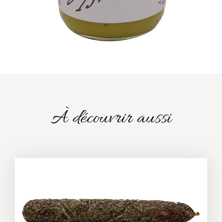
À découvrir aussi