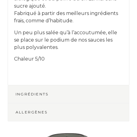
sucre ajouté.
Fabriqué à partir des meilleurs ingrédients
frais, comme d’habitude.
Un peu plus salée qu’à l’accoutumée, elle
se place sur le podium de nos sauces les
plus polyvalentes.
Chaleur 5/10
INGRÉDIENTS
ALLERGÈNES