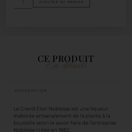
AJOUTER AU PANIER
CE PRODUIT
En détails
DESCRIPTION
Le Grand Elixir Noblesse est une liqueur
élaborée artisanalement de la plante à la
bouteille selon le savoir-faire de l’entreprise
Noblesse créée en 1882.