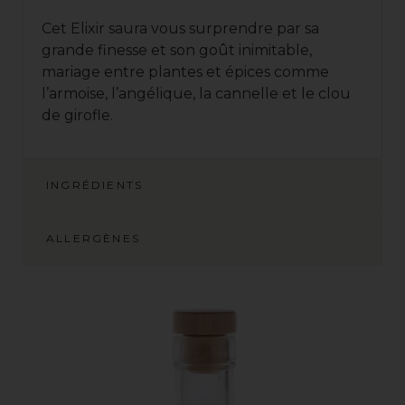
Cet Elixir saura vous surprendre par sa
grande finesse et son goût inimitable,
mariage entre plantes et épices comme
l’armoise, l’angélique, la cannelle et le clou
de girofle.
INGRÉDIENTS
ALLERGÈNES