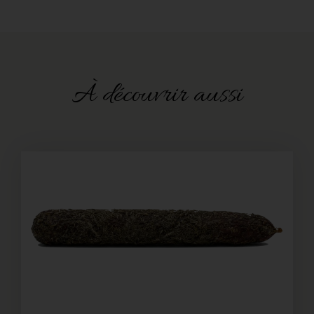
À découvrir aussi