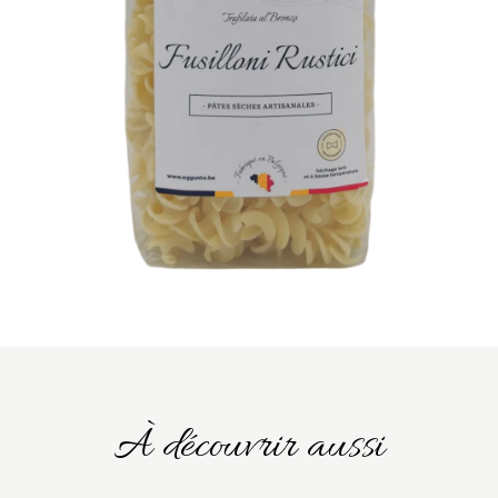
À découvrir aussi