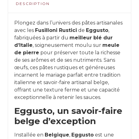
DESCRIPTION
Plongez dans l’univers des pâtes artisanales
avec les
Fusilloni Rustici
de
Eggusto
,
fabriquées à partir du
meilleur blé dur
d’Italie
, soigneusement moulu sur
meule
de pierre
pour préserver toute la richesse
de ses arômes et de ses nutriments. Sans
œufs, ces pâtes rustiques et généreuses
incarnent le mariage parfait entre tradition
italienne et savoir-faire artisanal belge,
offrant une texture ferme et une capacité
exceptionnelle à retenir les sauces.
Eggusto, un savoir-faire
belge d’exception
Installée en
Belgique
,
Eggusto
est une