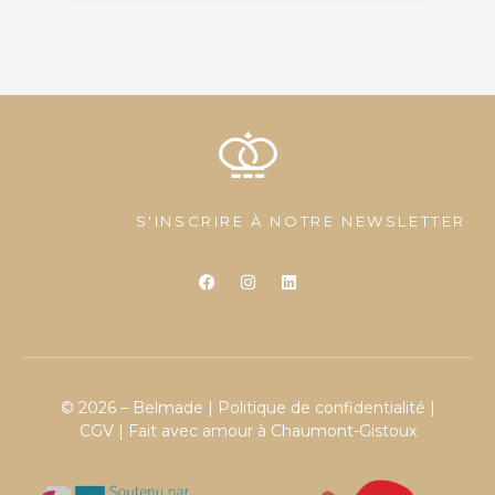
S'INSCRIRE À NOTRE NEWSLETTER
© 2026 – Belmade |
Politique de confidentialité
|
CGV
| Fait avec amour à Chaumont-Gistoux