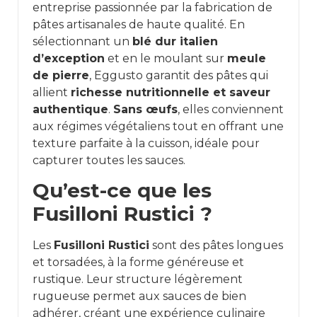
entreprise passionnée par la fabrication de
pâtes artisanales de haute qualité. En
sélectionnant un
blé dur italien
d’exception
et en le moulant sur
meule
de pierre
, Eggusto garantit des pâtes qui
allient
richesse nutritionnelle et saveur
authentique
.
Sans œufs
, elles conviennent
aux régimes végétaliens tout en offrant une
texture parfaite à la cuisson, idéale pour
capturer toutes les sauces.
Qu’est-ce que les
Fusilloni Rustici ?
Les
Fusilloni Rustici
sont des pâtes longues
et torsadées, à la forme généreuse et
rustique. Leur structure légèrement
rugueuse permet aux sauces de bien
adhérer, créant une expérience culinaire