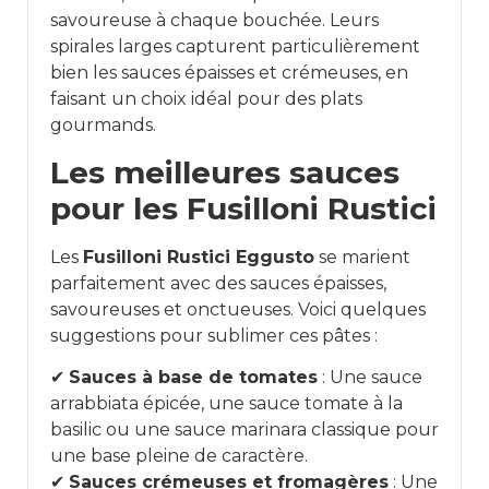
savoureuse à chaque bouchée. Leurs
spirales larges capturent particulièrement
bien les sauces épaisses et crémeuses, en
faisant un choix idéal pour des plats
gourmands.
Les meilleures sauces
pour les Fusilloni Rustici
Les
Fusilloni Rustici Eggusto
se marient
parfaitement avec des sauces épaisses,
savoureuses et onctueuses. Voici quelques
suggestions pour sublimer ces pâtes :
✔
Sauces à base de tomates
: Une sauce
arrabbiata épicée, une sauce tomate à la
basilic ou une sauce marinara classique pour
une base pleine de caractère.
✔
Sauces crémeuses et fromagères
: Une