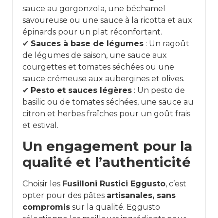
sauce au gorgonzola, une béchamel
savoureuse ou une sauce à la ricotta et aux
épinards pour un plat réconfortant.
✔
Sauces à base de légumes
: Un ragoût
de légumes de saison, une sauce aux
courgettes et tomates séchées ou une
sauce crémeuse aux aubergines et olives.
✔
Pesto et sauces légères
: Un pesto de
basilic ou de tomates séchées, une sauce au
citron et herbes fraîches pour un goût frais
et estival.
Un engagement pour la
qualité et l’authenticité
Choisir les
Fusilloni Rustici Eggusto
, c’est
opter pour des pâtes
artisanales, sans
compromis
sur la qualité. Eggusto