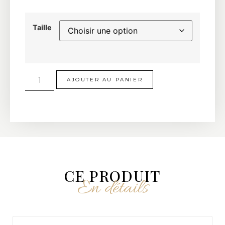
Taille
AJOUTER AU PANIER
CE PRODUIT
En détails