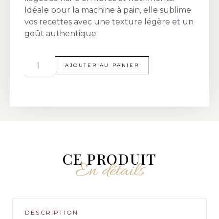
Idéale pour la machine à pain, elle sublime
vos recettes avec une texture légère et un
goût authentique.
AJOUTER AU PANIER
CE PRODUIT
En détails
DESCRIPTION