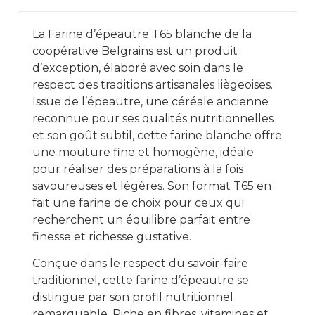
La Farine d’épeautre T65 blanche de la
coopérative Belgrains est un produit
d’exception, élaboré avec soin dans le
respect des traditions artisanales liègeoises.
Issue de l’épeautre, une céréale ancienne
reconnue pour ses qualités nutritionnelles
et son goût subtil, cette farine blanche offre
une mouture fine et homogène, idéale
pour réaliser des préparations à la fois
savoureuses et légères. Son format T65 en
fait une farine de choix pour ceux qui
recherchent un équilibre parfait entre
finesse et richesse gustative.
Conçue dans le respect du savoir-faire
traditionnel, cette farine d’épeautre se
distingue par son profil nutritionnel
remarquable. Riche en fibres, vitamines et