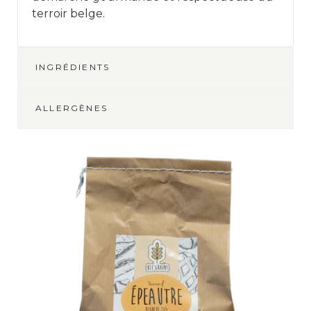
terroir belge.
INGRÉDIENTS
ALLERGÈNES