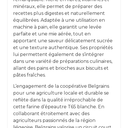
minéraux, elle permet de préparer des
recettes plus digestes et naturellement
équilibrées. Adaptée à une utilisation en
machine à pain, elle garantit une levée
parfaite et une mie aérée, tout en
apportant une saveur délicatement sucrée
et une texture authentique. Ses propriétés
lui permettent également de s’intégrer
dans une variété de préparations culinaires,
allant des pains et brioches aux biscuits et
pâtes fraîches.
L’engagement de la coopérative Belgrains
pour une agriculture locale et durable se
reflète dans la qualité irréprochable de
cette farine d’épeautre T65 blanche. En
collaborant étroitement avec des
agriculteurs passionnés de la région
liégeoise, Belgrains valorise un circuit court