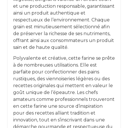
et une production responsable, garantissant
ainsi un produit authentique et
respectueux de l’environnement. Chaque
grain est minutieusement sélectionné afin
de préserver la richesse de ses nutriments,
offrant ainsi aux consommateurs un produit
sain et de haute qualité.
Polyvalente et créative, cette farine se prête
à de nombreuses utilisations. Elle est
parfaite pour confectionner des pains
rustiques, des viennoiseries légères ou des
recettes originales qui mettent en valeur le
goût unique de l’épeautre. Les chefs
amateurs comme professionnels trouveront
en cette farine une source d’inspiration
pour des recettes alliant tradition et
innovation, tout en s’inscrivant dans une
démarche gourmande et respectueuse du