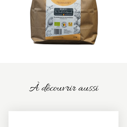
À découvrir aussi