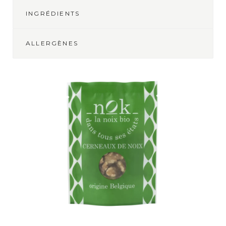
INGRÉDIENTS
ALLERGÈNES