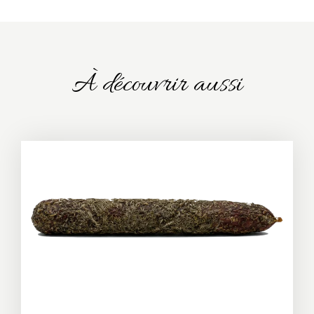
À découvrir aussi