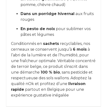
pomme, chèvre chaud)
Dans un porridge hivernal
aux fruits
rouges
En pesto de noix
pour sublimer vos
pâtes et légumes
Conditionnés en
sachets
recyclables, nos
cerneaux se conservent jusqu’à
6 mois
à
l’abri de la lumière et de l’humidité, pour
une fraîcheur optimale. Véritable concentré
de terroir belge, ce produit s’inscrit dans
une démarche
100 % bio
, sans pesticide et
respectueuse des sols wallons. Adoptez la
qualité nOk et profitez d’une
livraison
rapide
partout en Belgique pour une
expérience gustative inégalée