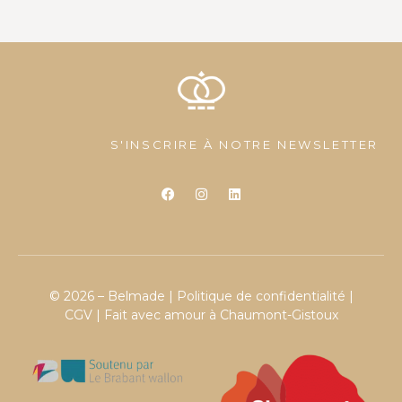
S'INSCRIRE À NOTRE NEWSLETTER
© 2026 – Belmade |
Politique de confidentialité
|
CGV
| Fait avec amour à Chaumont-Gistoux